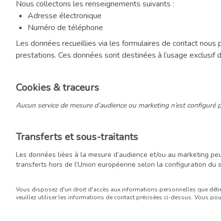
Nous collectons les renseignements suivants :
Adresse électronique
Numéro de téléphone
Les données recueillies via les formulaires de contact nous 
prestations. Ces données sont destinées à l’usage exclusif 
Cookies & traceurs
Aucun service de mesure d’audience ou marketing n’est configuré po
Transferts et sous-traitants
Les données liées à la mesure d’audience et/ou au marketing peuv
transferts hors de l’Union européenne selon la configuration du s
Vous disposez d'un droit d'accès aux informations personnelles que déti
veuillez utiliser les informations de contact précisées ci-dessus. Vous 