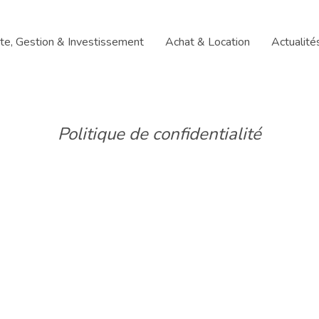
te, Gestion & Investissement
Achat & Location
Actualité
Politique de confidentialité